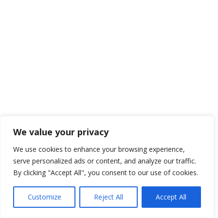
We value your privacy
We use cookies to enhance your browsing experience,
serve personalized ads or content, and analyze our traffic.
By clicking "Accept All", you consent to our use of cookies.
Customize
Reject All
Accept All