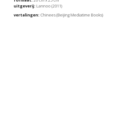
uitgeverij:
Lannoo (2011)
vertalingen:
Chinees (Beijing Mediatime Books)