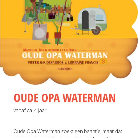
OUDE OPA WATERMAN
vanaf ca. 4 jaar
Oude Opa Waterman zoekt een baantje, maar dat