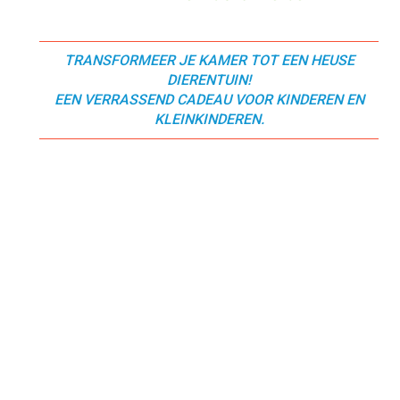
TRANSFORMEER JE KAMER TOT EEN HEUSE
DIERENTUIN!
EEN VERRASSEND CADEAU VOOR KINDEREN EN
KLEINKINDEREN.