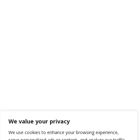
We value your privacy
We use cookies to enhance your browsing experience,
serve personalized ads or content, and analyze our traffic.