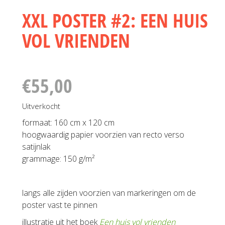
XXL POSTER #2: EEN HUIS
VOL VRIENDEN
€
55,00
Uitverkocht
formaat: 160 cm x 120 cm
hoogwaardig papier voorzien van recto verso
satijnlak
grammage: 150 g/m²
langs alle zijden voorzien van markeringen om de
poster vast te pinnen
illustratie uit het boek
Een huis vol vrienden